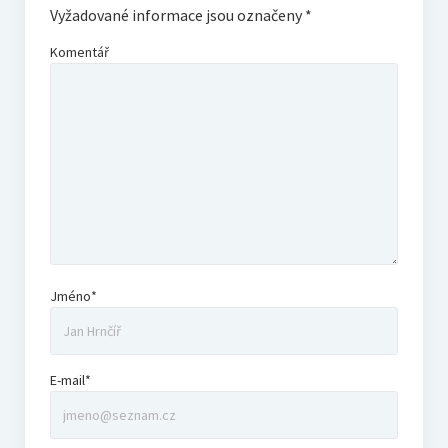
Vyžadované informace jsou označeny
*
Komentář
Jméno*
E-mail*