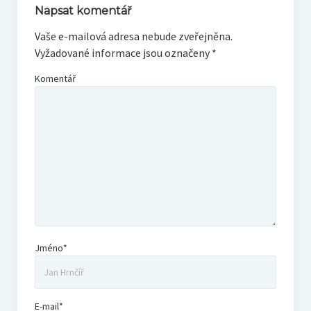
Napsat komentář
Vaše e-mailová adresa nebude zveřejněna.
Vyžadované informace jsou označeny
*
Komentář
Jméno*
E-mail*