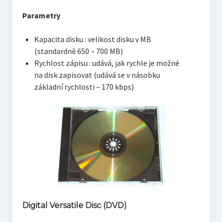
Parametry
Kapacita disku : velikost disku v MB
(standardně 650 – 700 MB)
Rychlost zápisu : udává, jak rychle je možné
na disk zapisovat (udává se v násobku
základní rychlosti – 170 kbps)
Digital Versatile Disc (DVD)