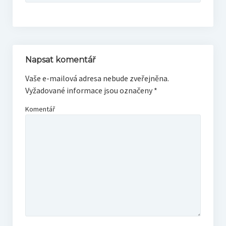
Napsat komentář
Vaše e-mailová adresa nebude zveřejněna.
Vyžadované informace jsou označeny
*
Komentář