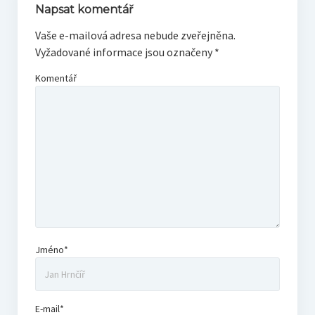
Napsat komentář
Vaše e-mailová adresa nebude zveřejněna.
Vyžadované informace jsou označeny
*
Komentář
Jméno*
E-mail*