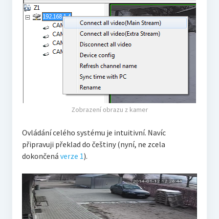
Zobrazení obrazu z kamer
Ovládání celého systému je intuitivní. Navíc
připravuji překlad do češtiny (nyní, ne zcela
dokončená
verze 1
).