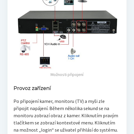
Možnosti připojení
Provoz zařízení
Po připojení kamer, monitoru (TV) a myši zle
připojit napájení. Během několika sekund se na
monitoru zobrazí obraz z kamer. Kliknutím pravým
tlačítkem se zobrazí kontextové menu. Kliknutím
na možnost „login“ se uživatel přihlásí do systému.