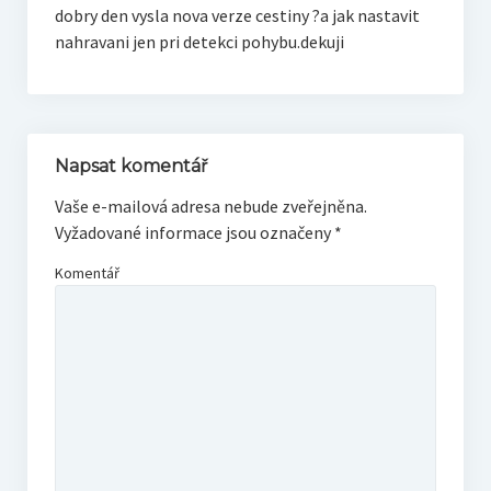
dobry den vysla nova verze cestiny ?a jak nastavit
nahravani jen pri detekci pohybu.dekuji
Napsat komentář
Vaše e-mailová adresa nebude zveřejněna.
Vyžadované informace jsou označeny
*
Komentář