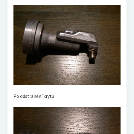
Po odstranění krytu