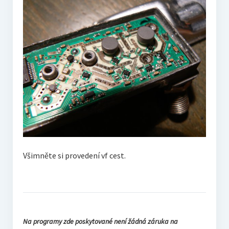
Všimněte si provedení vf cest.
Na programy zde poskytované není žádná záruka na