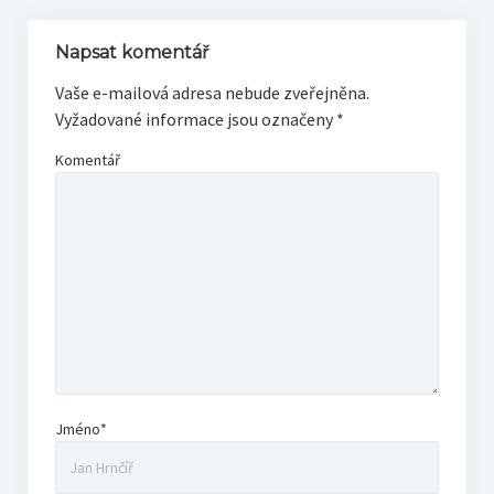
Napsat komentář
Vaše e-mailová adresa nebude zveřejněna.
Vyžadované informace jsou označeny
*
Komentář
Jméno*