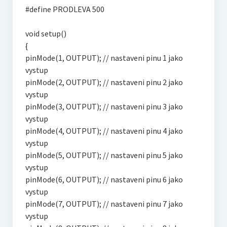
#define PRODLEVA 500
void setup()
{
pinMode(1, OUTPUT); // nastaveni pinu 1 jako
vystup
pinMode(2, OUTPUT); // nastaveni pinu 2 jako
vystup
pinMode(3, OUTPUT); // nastaveni pinu 3 jako
vystup
pinMode(4, OUTPUT); // nastaveni pinu 4 jako
vystup
pinMode(5, OUTPUT); // nastaveni pinu 5 jako
vystup
pinMode(6, OUTPUT); // nastaveni pinu 6 jako
vystup
pinMode(7, OUTPUT); // nastaveni pinu 7 jako
vystup