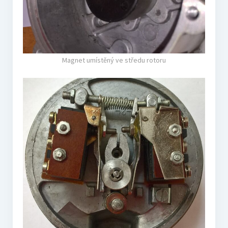
Magnet umístěný ve středu rotoru