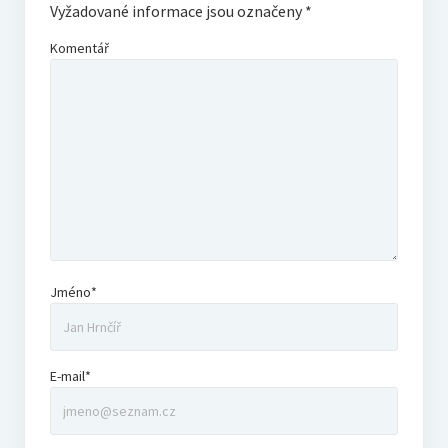
Vyžadované informace jsou označeny
*
Komentář
Jméno*
E-mail*