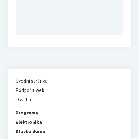
Úvodní stránka
Podpořit web
O webu
Programy
Elektronika
Stavba domu