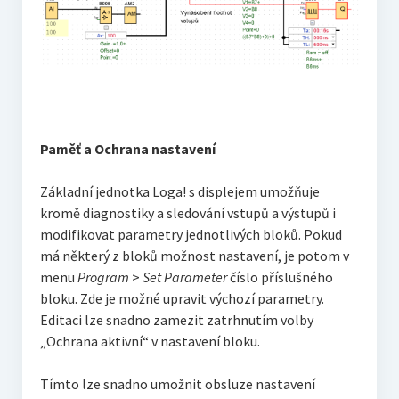
Paměť a Ochrana nastavení
Základní jednotka Loga! s displejem umožňuje
kromě diagnostiky a sledování vstupů a výstupů i
modifikovat parametry jednotlivých bloků. Pokud
má některý z bloků možnost nastavení, je potom v
menu
Program
>
Set Parameter
číslo příslušného
bloku. Zde je možné upravit výchozí parametry.
Editaci lze snadno zamezit zatrhnutím volby
„Ochrana aktivní“ v nastavení bloku.
Tímto lze snadno umožnit obsluze nastavení