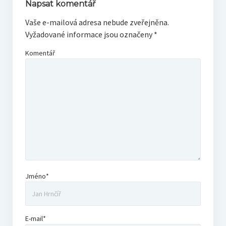
Napsat komentář
Vaše e-mailová adresa nebude zveřejněna.
Vyžadované informace jsou označeny
*
Komentář
Jméno*
E-mail*