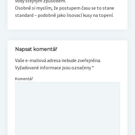
vody stejným způsobem.
Osobně si myslím, že postupem času se to stane
standard – podobně jako lisovací kusy na topení.
Napsat komentář
Vaše e-mailová adresa nebude zveřejněna.
Vyžadované informace jsou označeny
*
Komentář