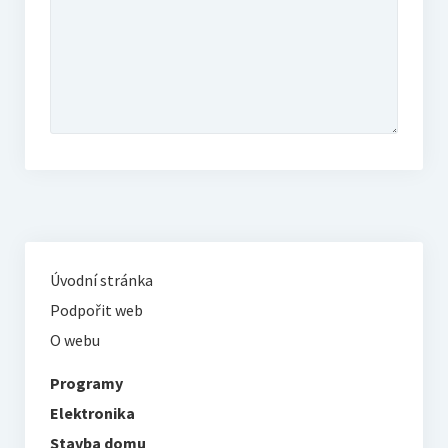
Úvodní stránka
Podpořit web
O webu
Programy
Elektronika
Stavba domu