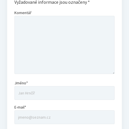
Vyžadované informace jsou označeny
*
Komentář
Jméno*
E-mail*