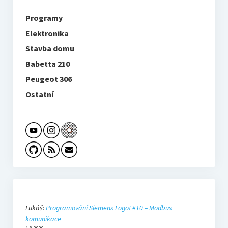
Programy
Elektronika
Stavba domu
Babetta 210
Peugeot 306
Ostatní
Lukáš
:
Programování Siemens Logo! #10 – Modbus
komunikace