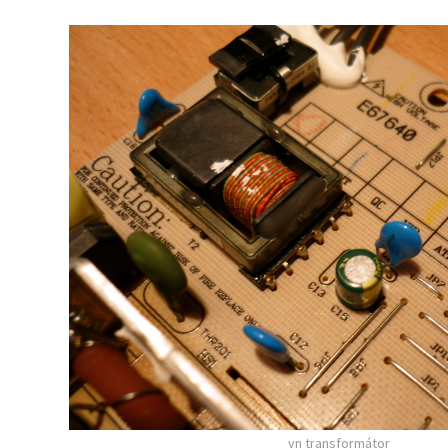
vn transformátor