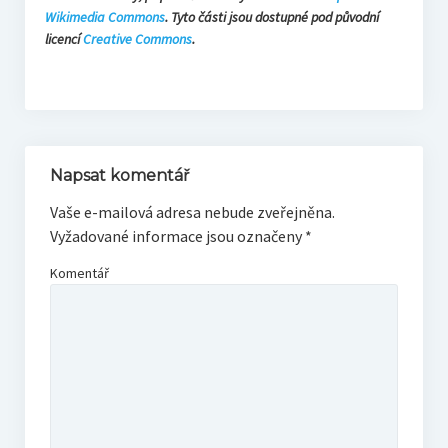
Wikimedia Commons
. Tyto části jsou dostupné pod původní
licencí
Creative Commons
.
Napsat komentář
Vaše e-mailová adresa nebude zveřejněna.
Vyžadované informace jsou označeny
*
Komentář