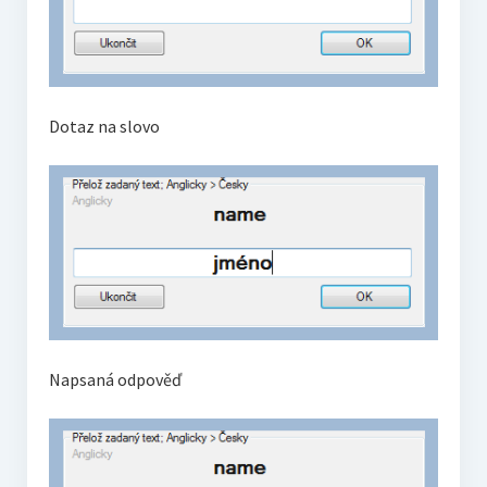
Dotaz na slovo
Napsaná odpověď