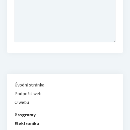
Úvodní stránka
Podpořit web
O webu
Programy
Elektronika