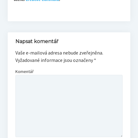
Napsat komentář
Vaše e-mailová adresa nebude zveřejněna.
Vyžadované informace jsou označeny
*
Komentář