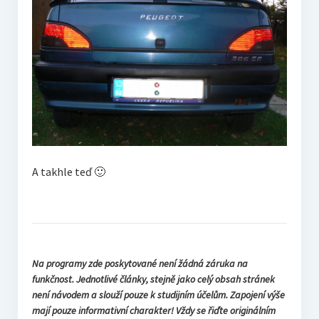
A takhle teď 🙂
Na programy zde poskytované není žádná záruka na
funkčnost. Jednotlivé články, stejně jako celý obsah stránek
není návodem a slouží pouze k studijním účelům. Zapojení výše
mají pouze informativní charakter! Vždy se řiďte originálním