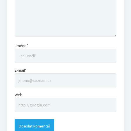
Jméno*
E-mail*
Web