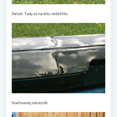
Detail. Tady se na kitu nešetřilo
Svařovanej nárazník